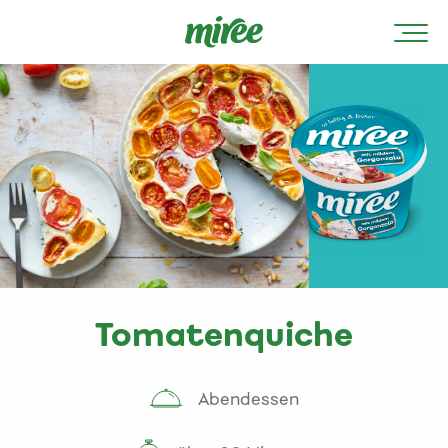
Tomatenquiche
Abendessen