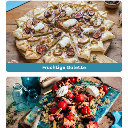
Fruchtige Galette