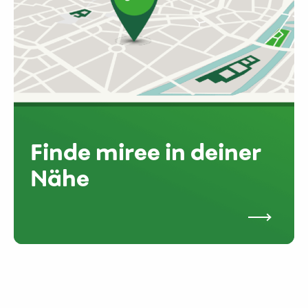
Finde miree in deiner
Nähe