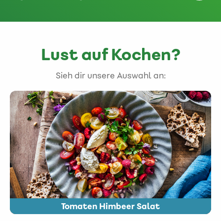
Lust auf Kochen?
Sieh dir unsere Auswahl an:
Tomaten Himbeer Salat