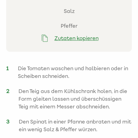
Salz
Pfeffer
Zutaten kopieren
Die Tomaten waschen und halbieren oder in
Scheiben schneiden.
Den Teig aus dem Kühlschrank holen, in die
Form gleiten lassen und überschüssigen
Teig mit einem Messer abschneiden.
Den Spinat in einer Pfanne anbraten und mit
ein wenig Salz & Pfeffer würzen.