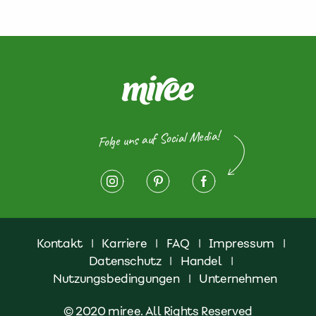
Folge uns auf Social Media!
Kontakt
|
Karriere
|
FAQ
|
Impressum
|
Datenschutz
|
Handel
|
Nutzungsbedingungen
|
Unternehmen
© 2020 miree. All Rights Reserved