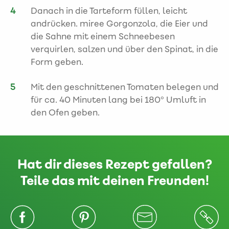
Danach in die Tarteform füllen, leicht
andrücken. miree Gorgonzola, die Eier und
die Sahne mit einem Schneebesen
verquirlen, salzen und über den Spinat, in die
Form geben.
Mit den geschnittenen Tomaten belegen und
für ca. 40 Minuten lang bei 180° Umluft in
den Ofen geben.
Hat dir dieses Rezept gefallen?
Teile das mit deinen Freunden!