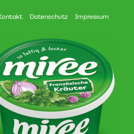
Kontakt
Datenschutz
Impressum