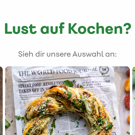
Lust auf Kochen?
Sieh dir unsere Auswahl an: