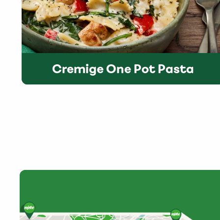
Cremige One Pot Pasta