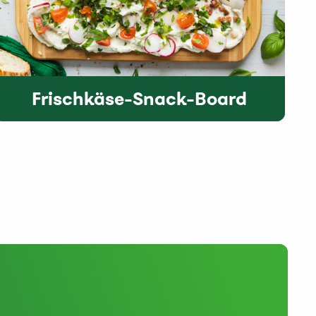
Frischkäse-Snack-Board