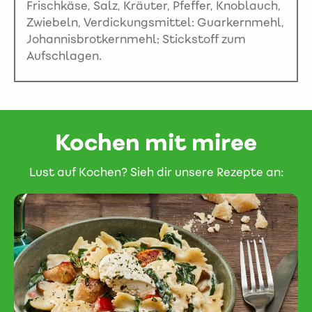
Frischkäse, Salz, Kräuter, Pfeffer, Knoblauch,
Zwiebeln, Verdickungsmittel: Guarkernmehl,
Johannisbrotkernmehl; Stickstoff zum
Aufschlagen.
Kochen mit miree
Lust auf Kochen? Sieh dir unsere Rezepte an: