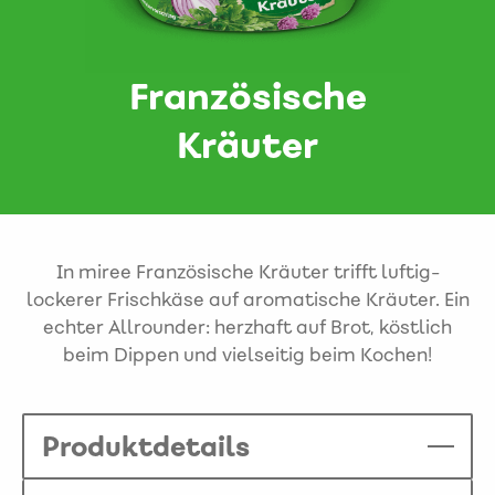
Französische
Kräuter
In miree Französische Kräuter trifft luftig-
lockerer Frischkäse auf aromatische Kräuter. Ein
echter Allrounder: herzhaft auf Brot, köstlich
beim Dippen und vielseitig beim Kochen!
Produktdetails