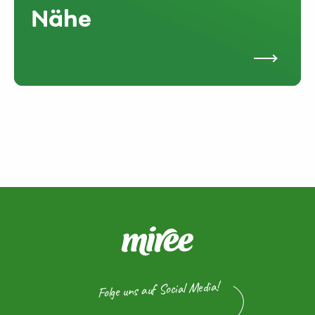
Nähe
Folge uns auf Social Media!