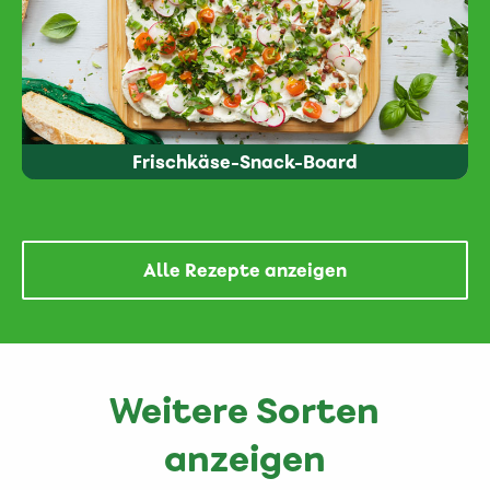
Frischkäse-Snack-Board
Alle Rezepte anzeigen
Weitere Sorten
anzeigen