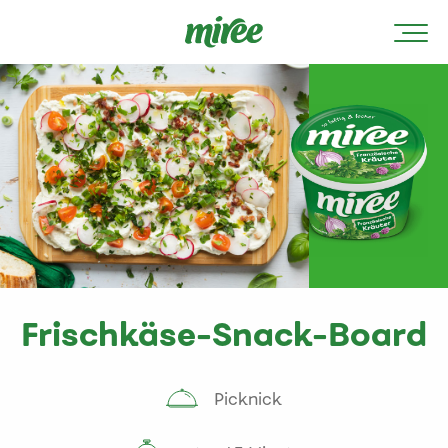
Frischkäse-Snack-Board
Picknick