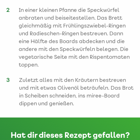
In einer kleinen Pfanne die Speckwürfel
anbraten und beiseitestellen. Das Brett
gleichmäßig mit Frühlingszwiebel-Ringen
und Radieschen-Ringen bestreuen. Dann
eine Hälfte des Boards abdecken und die
andere mit den Speckwürfeln belegen. Die
vegetarische Seite mit den Rispentomaten
toppen.
Zuletzt alles mit den Kräutern bestreuen
und mit etwas Olivenöl beträufeln. Das Brot
in Scheiben schneiden, ins miree-Board
dippen und genießen.
Hat dir dieses Rezept gefallen?