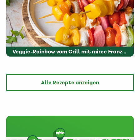
Veggie-Rainbow vom Grill mit miree Französische Kräuter
Alle Rezepte anzeigen