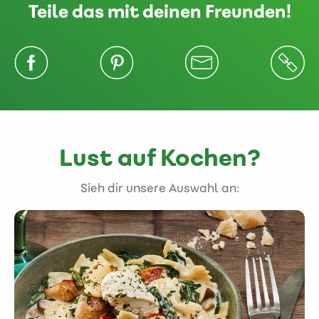
Teile das mit deinen Freunden!
Lust auf Kochen?
Sieh dir unsere Auswahl an: