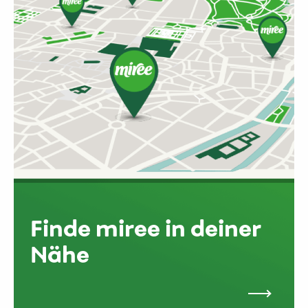
Finde miree in deiner
Nähe