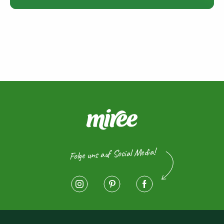
Folge uns auf Social Media!