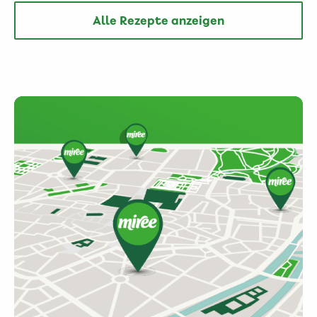
Alle Rezepte anzeigen