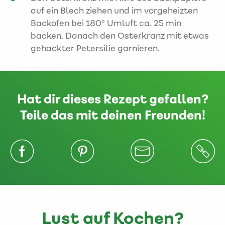
auf ein Blech ziehen und im vorgeheizten
Backofen bei 180° Umluft ca. 25 min
backen. Danach den Osterkranz mit etwas
gehackter Petersilie garnieren.
Hat dir dieses Rezept gefallen?
Teile das mit deinen Freunden!
Lust auf Kochen?