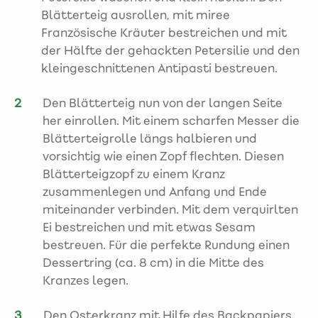
Blätterteig ausrollen, mit miree
Französische Kräuter bestreichen und mit
der Hälfte der gehackten Petersilie und den
kleingeschnittenen Antipasti bestreuen.
Den Blätterteig nun von der langen Seite
her einrollen. Mit einem scharfen Messer die
Blätterteigrolle längs halbieren und
vorsichtig wie einen Zopf flechten. Diesen
Blätterteigzopf zu einem Kranz
zusammenlegen und Anfang und Ende
miteinander verbinden. Mit dem verquirlten
Ei bestreichen und mit etwas Sesam
bestreuen. Für die perfekte Rundung einen
Dessertring (ca. 8 cm) in die Mitte des
Kranzes legen.
Den Osterkranz mit Hilfe des Backpapiers