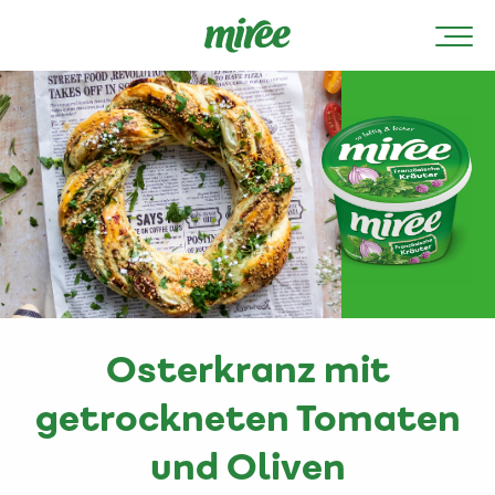
Osterkranz mit
getrockneten Tomaten
und Oliven