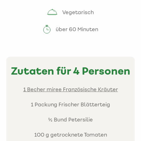
Vegetarisch
über 60 Minuten
Zutaten für 4 Personen
1 Becher miree Französische Kräuter
1 Packung Frischer Blätterteig
½ Bund Petersilie
100 g getrocknete Tomaten