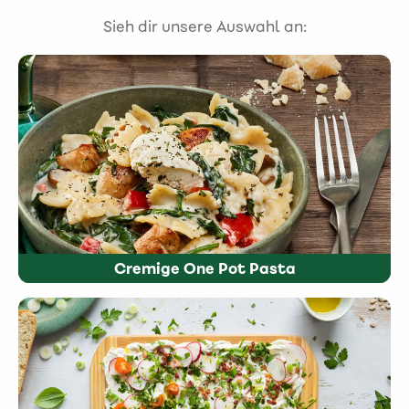
Sieh dir unsere Auswahl an:
Cremige One Pot Pasta