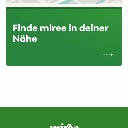
Finde miree in deiner
Nähe