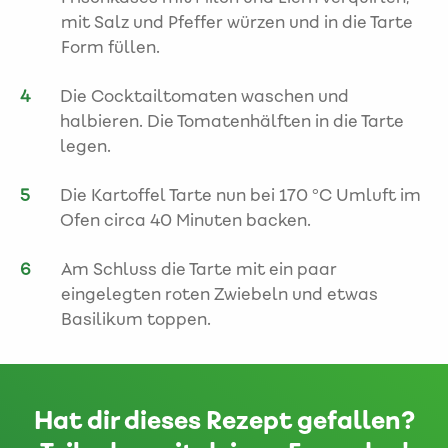
mit Salz und Pfeffer würzen und in die Tarte
Form füllen.
Die Cocktailtomaten waschen und
halbieren. Die Tomatenhälften in die Tarte
legen.
Die Kartoffel Tarte nun bei 170 °C Umluft im
Ofen circa 40 Minuten backen.
Am Schluss die Tarte mit ein paar
eingelegten roten Zwiebeln und etwas
Basilikum toppen.
Hat dir dieses Rezept gefallen?