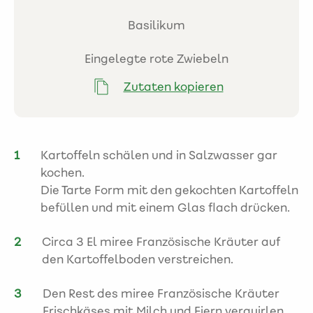
Basilikum
Eingelegte rote Zwiebeln
Zutaten kopieren
Kartoffeln schälen und in Salzwasser gar
kochen.
Die Tarte Form mit den gekochten Kartoffeln
befüllen und mit einem Glas flach drücken.
Circa 3 El miree Französische Kräuter auf
den Kartoffelboden verstreichen.
Den Rest des miree Französische Kräuter
Frischkäses mit Milch und Eiern verquirlen,