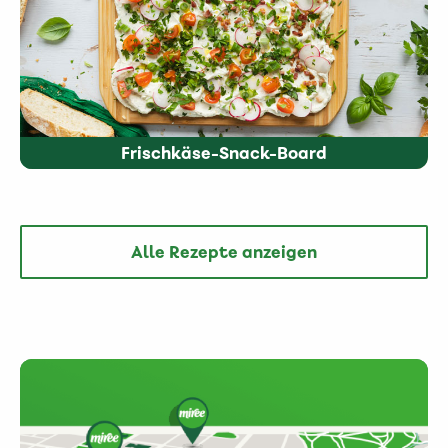
Frischkäse-Snack-Board
Alle Rezepte anzeigen