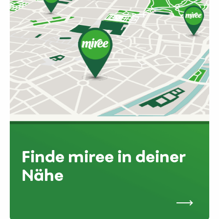
Finde miree in deiner
Nähe