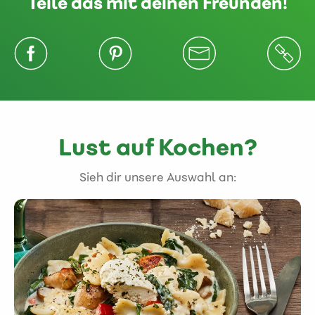
Teile das mit deinen Freunden!
Lust auf Kochen?
Sieh dir unsere Auswahl an: