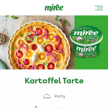
Kartoffel Tarte
Party