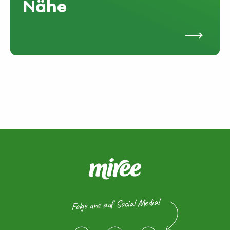
Nähe
Folge uns auf Social Media!