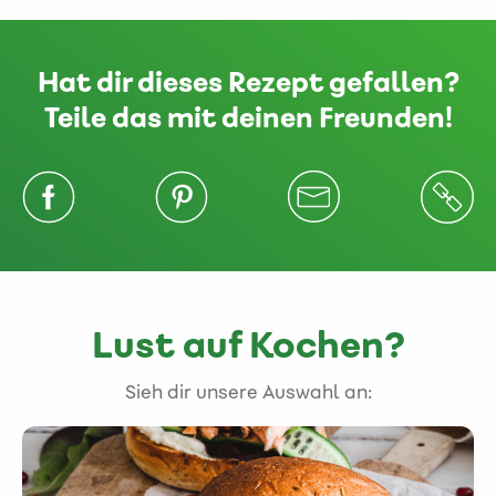
Hat dir dieses Rezept gefallen?
Teile das mit deinen Freunden!
Lust auf Kochen?
Sieh dir unsere Auswahl an: