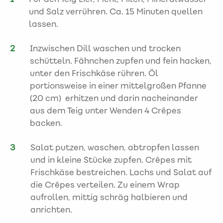
und Salz verrühren. Ca. 15 Minuten quellen
lassen.
Inzwischen Dill waschen und trocken
schütteln. Fähnchen zupfen und fein hacken,
unter den Frischkäse rühren. Öl
portionsweise in einer mittelgroßen Pfanne
(20 cm) erhitzen und darin nacheinander
aus dem Teig unter Wenden 4 Crêpes
backen.
Salat putzen, waschen, abtropfen lassen
und in kleine Stücke zupfen. Crêpes mit
Frischkäse bestreichen. Lachs und Salat auf
die Crêpes verteilen. Zu einem Wrap
aufrollen, mittig schräg halbieren und
anrichten.