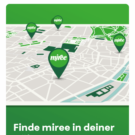
Finde miree in deiner