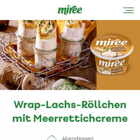
Wrap-Lachs-Röllchen
mit Meerrettichcreme
Abendessen