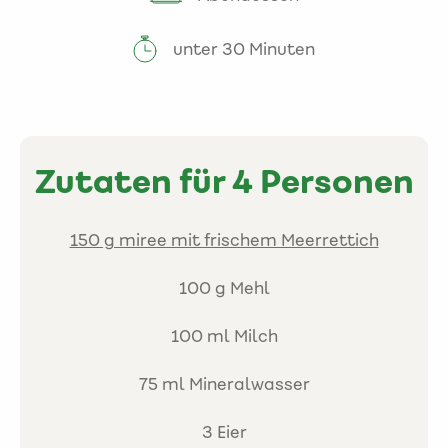
unter 30 Minuten
Zutaten für 4 Personen
150 g miree mit frischem Meerrettich
100 g Mehl
100 ml Milch
75 ml Mineralwasser
3 Eier