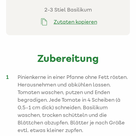
2-3 Stiel Basilikum
Zutaten kopieren
Zubereitung
Pinienkerne in einer Pfanne ohne Fett rösten.
Herausnehmen und abkühlen lassen.
Tomaten waschen, putzen und Enden
begradigen. Jede Tomate in 4 Scheiben (à
0,5–1 cm dick) schneiden. Basilikum
waschen, trocken schütteln und die
Blättchen abzupfen. Blätter je nach Größe
evtl. etwas kleiner zupfen.