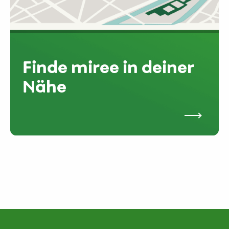
Finde miree in deiner
Nähe