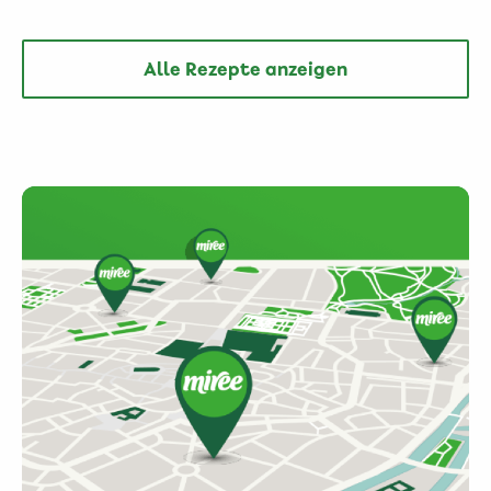
Alle Rezepte anzeigen