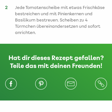
Jede Tomatenscheibe mit etwas Frischkäse
bestreichen und mit Pinienkernen und
Basilikum bestreuen. Scheiben zu 4
Türmchen übereinandersetzen und sofort
anrichten.
Hat dir dieses Rezept gefallen?
Teile das mit deinen Freunden!