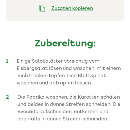
Zutaten kopieren
Zubereitung:
Einige Salatblätter vorsichtig vom
Eisbergsalat lösen und waschen, mit einem
Tuch trocken tupfen. Den Blattspinat
waschen und abtropfen lassen.
Die Paprika waschen, die Karotten schälen
und beides in dünne Streifen schneiden. Die
Avocado aufschneiden, entkernen und
ebenfalls in dünne Streifen schneiden.