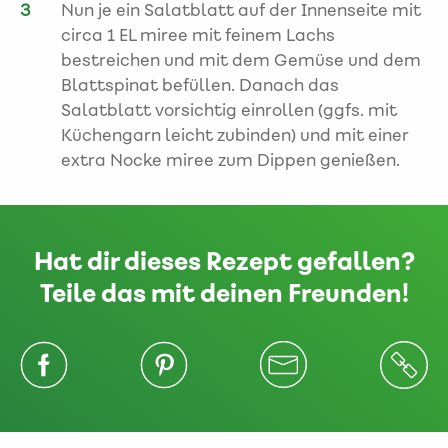
Nun je ein Salatblatt auf der Innenseite mit
circa 1 EL miree mit feinem Lachs
bestreichen und mit dem Gemüse und dem
Blattspinat befüllen. Danach das
Salatblatt vorsichtig einrollen (ggfs. mit
Küchengarn leicht zubinden) und mit einer
extra Nocke miree zum Dippen genießen.
Hat dir dieses Rezept gefallen?
Teile das mit deinen Freunden!