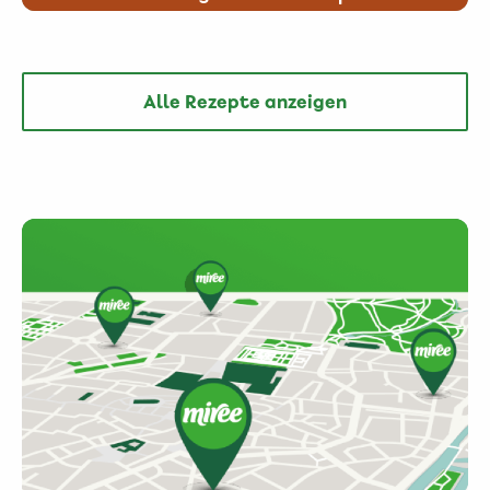
Alle Rezepte anzeigen