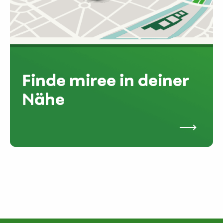
Finde miree in deiner
Nähe