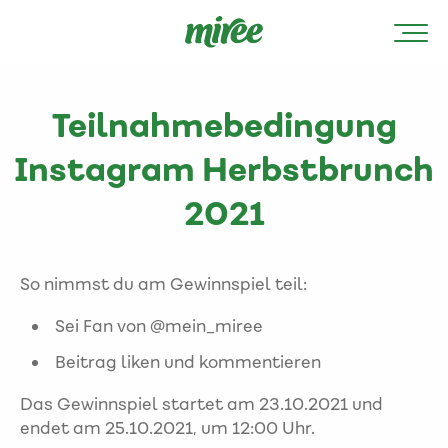
Teilnahmebedingung
Instagram Herbstbrunch
2021
So nimmst du am Gewinnspiel teil:
Sei Fan von @mein_miree
Beitrag liken und kommentieren
Das Gewinnspiel startet am 23.10.2021 und
endet am 25.10.2021, ‪um 12:00 Uhr.