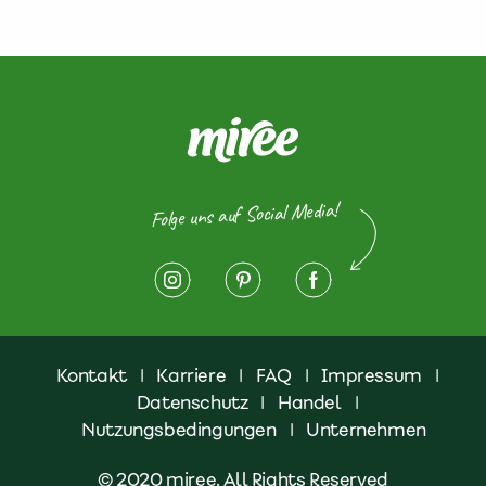
Folge uns auf Social Media!
Kontakt
|
Karriere
|
FAQ
|
Impressum
|
Datenschutz
|
Handel
|
Nutzungsbedingungen
|
Unternehmen
© 2020 miree. All Rights Reserved