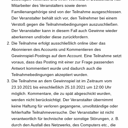
Mitarbeiter des Veranstalters sowie deren
Familienangehörige sind von der Teilnahme ausgeschlossen.
Der Veranstalter behält sich vor, den Teilnehmer bei einem
Verstoß gegen die Teilnahmebedingungen auszuschließen.
Der Veranstalter kann in diesem Fall auch Gewinne wieder
aberkennen und/oder diese zurückfordern.
Die Teilnahme erfolgt ausschließlich online über das
Abonnieren des Accounts und Kommentieren des
Gewinnspiel-Postings auf dem Account. Eine Teilnahme setzt
voraus, dass das Posting mit einer zur Frage passenden
Antwort kommentiert wurde und dadurch auch die
Teilnahmebedingungen akzeptiert wurden.
Die Teilnahme an dem Gewinnspiel ist im Zeitraum vom
23.10.2021 bis einschließlich 25.10.2021 um 12:00 Uhr
möglich. Kommentare, die zu spät abgeschickt wurden,
werden nicht berücksichtigt. Der Veranstalter übernimmt
keine Haftung für verloren gegangene, unvollständige oder
fehlerhafte Teilnahmeversuche. Der Veranstalter ist nicht
verantwortlich für technische oder sonstige Störungen, z. B.
durch den Ausfall des Netzwerks, des Computers etc., die