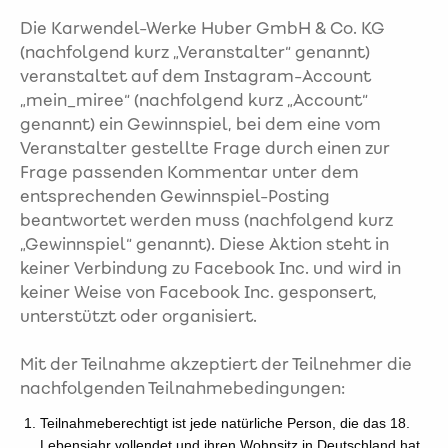
Die Karwendel-Werke Huber GmbH & Co. KG
(nachfolgend kurz „Veranstalter“ genannt)
veranstaltet auf dem Instagram-Account
„mein_miree“ (nachfolgend kurz „Account“
genannt) ein Gewinnspiel, bei dem eine vom
Veranstalter gestellte Frage durch einen zur
Frage passenden Kommentar unter dem
entsprechenden Gewinnspiel-Posting
beantwortet werden muss (nachfolgend kurz
„Gewinnspiel“ genannt). Diese Aktion steht in
keiner Verbindung zu Facebook Inc. und wird in
keiner Weise von Facebook Inc. gesponsert,
unterstützt oder organisiert.
Mit der Teilnahme akzeptiert der Teilnehmer die
nachfolgenden Teilnahmebedingungen:
Teilnahmeberechtigt ist jede natürliche Person, die das 18.
Lebensjahr vollendet und ihren Wohnsitz in Deutschland hat.