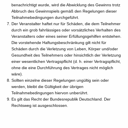
benachrichtigt wurde, wird die Abwicklung des Gewinns trotz
Abbruch des Gewinnspiels gemäß den Regelungen dieser
Teilnahmebedingungen durchgeführt.
Der Veranstalter haftet nur für Schäden, die dem Teilnehmer
durch ein grob fahrlässiges oder vorsätzliches Verhalten des
Veranstalters oder eines seiner Erfüllungsgehilfen entstehen.
Die vorstehende Haftungsbeschränkung gilt nicht für
Schäden durch die Verletzung von Leben, Körper und/oder
Gesundheit des Teilnehmers oder hinsichtlich der Verletzung
einer wesentlichen Vertragspflicht (d. h. einer Vertragspflicht,
ohne die eine Durchführung des Vertrages nicht möglich
wäre).
Sollten einzelne dieser Regelungen ungültig sein oder
werden, bleibt die Gültigkeit der übrigen
Teilnahmebedingungen hiervon unberührt.
Es gilt das Recht der Bundesrepublik Deutschland. Der
Rechtsweg ist ausgeschlossen.