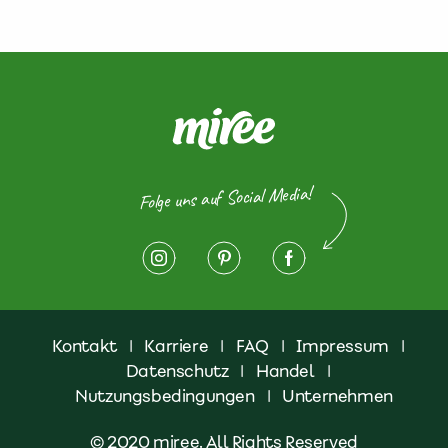
Folge uns auf Social Media!
Kontakt
|
Karriere
|
FAQ
|
Impressum
|
Datenschutz
|
Handel
|
Nutzungsbedingungen
|
Unternehmen
© 2020 miree. All Rights Reserved