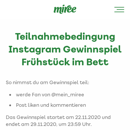
Teilnahmebedingung
Instagram Gewinnspiel
Frühstück im Bett
So nimmst du am Gewinnspiel teil:
werde Fan von @mein_miree
Post liken und kommentieren
Das Gewinnspiel startet am 22.11.2020 und
endet am 29.11.2020, ‪um 23:59 Uhr.