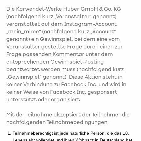
Die Karwendel-Werke Huber GmbH & Co. KG
(nachfolgend kurz „Veranstalter“ genannt)
veranstaltet auf dem Instagram-Account
„mein_miree“ (nachfolgend kurz „Account“
genannt) ein Gewinnspiel, bei dem eine vom
Veranstalter gestellte Frage durch einen zur
Frage passenden Kommentar unter dem
entsprechenden Gewinnspiel-Posting
beantwortet werden muss (nachfolgend kurz
„Gewinnspiel“ genannt). Diese Aktion steht in
keiner Verbindung zu Facebook Inc. und wird in
keiner Weise von Facebook Inc. gesponsert,
unterstützt oder organisiert.
Mit der Teilnahme akzeptiert der Teilnehmer die
nachfolgenden Teilnahmebedingungen:
Teilnahmeberechtigt ist jede natürliche Person, die das 18.
Lebensjahr vollendet und ihren Wohnsitz in Deutschland hat.