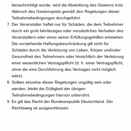
benachrichtigt wurde, wird die Abwicklung des Gewinns trotz
Abbruch des Gewinnspiels gemäß den Regelungen dieser
Teilnahmebedingungen durchgeführt.
Der Veranstalter haftet nur für Schäden, die dem Teilnehmer
durch ein grob fahrlässiges oder vorsätzliches Verhalten des
Veranstalters oder eines seiner Erfüllungsgehilfen entstehen.
Die vorstehende Haftungsbeschränkung gilt nicht für
Schäden durch die Verletzung von Leben, Körper und/oder
Gesundheit des Teilnehmers oder hinsichtlich der Verletzung
einer wesentlichen Vertragspflicht (d. h. einer Vertragspflicht,
ohne die eine Durchführung des Vertrages nicht möglich
wäre).
Sollten einzelne dieser Regelungen ungültig sein oder
werden, bleibt die Gültigkeit der übrigen
Teilnahmebedingungen hiervon unberührt.
Es gilt das Recht der Bundesrepublik Deutschland. Der
Rechtsweg ist ausgeschlossen.