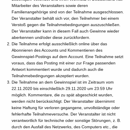
Mitarbeiter des Veranstalters sowie deren
Familienangehörige sind von der Teilnahme ausgeschlossen.
Der Veranstalter behält sich vor, den Teilnehmer bei einem
Verstoß gegen die Teilnahmebedingungen auszuschließen.
Der Veranstalter kann in diesem Fall auch Gewinne wieder
aberkennen und/oder diese zurückfordern.
Die Teilnahme erfolgt ausschließlich online über das
Abonnieren des Accounts und Kommentieren des
Gewinnspiel-Postings auf dem Account. Eine Teilnahme setzt
voraus, dass das Posting mit einer zur Frage passenden
Antwort kommentiert wurde und dadurch auch die
Teilnahmebedingungen akzeptiert wurden.
Die Teilnahme an dem Gewinnspiel ist im Zeitraum vom
22.11.2020 bis einschließlich 29.11.2020 um 23:59 Uhr
möglich. Kommentare, die zu spät abgeschickt wurden,
werden nicht berücksichtigt. Der Veranstalter übernimmt
keine Haftung für verloren gegangene, unvollständige oder
fehlerhafte Teilnahmeversuche. Der Veranstalter ist nicht
verantwortlich für technische oder sonstige Störungen, z. B.
durch den Ausfall des Netzwerks, des Computers etc., die