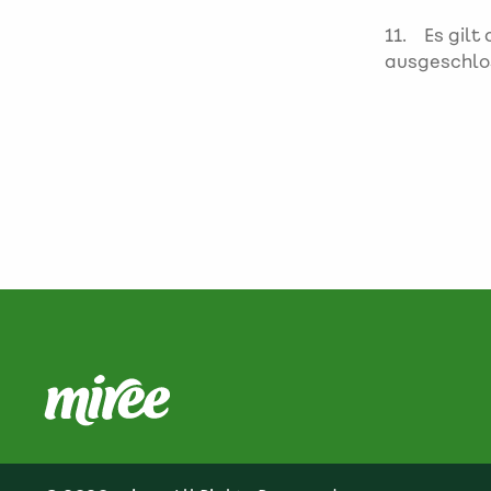
11. Es gilt
ausgeschlo