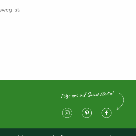
sweg ist
Folge uns auf Social Media!