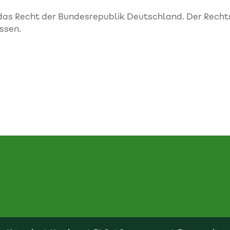
 das Recht der Bundesrepublik Deutschland. Der Recht
ssen.