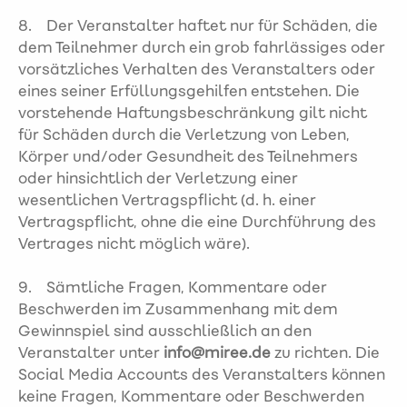
8. Der Veranstalter haftet nur für Schäden, die
dem Teilnehmer durch ein grob fahrlässiges oder
vorsätzliches Verhalten des Veranstalters oder
eines seiner Erfüllungsgehilfen entstehen. Die
vorstehende Haftungsbeschränkung gilt nicht
für Schäden durch die Verletzung von Leben,
Körper und/oder Gesundheit des Teilnehmers
oder hinsichtlich der Verletzung einer
wesentlichen Vertragspflicht (d. h. einer
Vertragspflicht, ohne die eine Durchführung des
Vertrages nicht möglich wäre).
9. Sämtliche Fragen, Kommentare oder
Beschwerden im Zusammenhang mit dem
Gewinnspiel sind ausschließlich an den
Veranstalter unter
info@miree.de
zu richten. Die
Social Media Accounts des Veranstalters können
keine Fragen, Kommentare oder Beschwerden