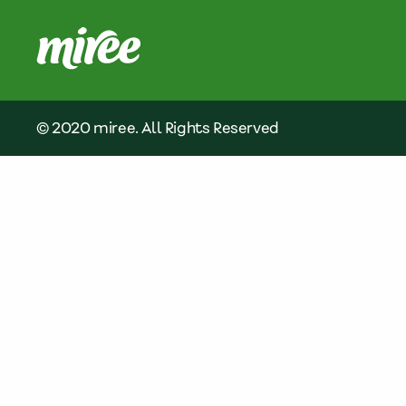
© 2020 miree. All Rights Reserved