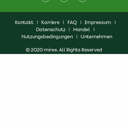
Kontakt
|
Karriere
|
FAQ
|
Impressum
|
Datenschutz
|
Handel
|
Nutzungsbedingungen
|
Unternehmen
© 2020 miree. All Rights Reserved