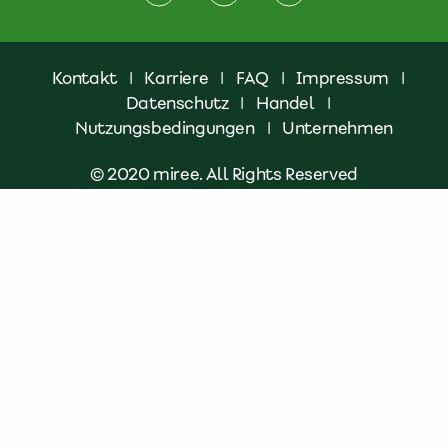
Kontakt
|
Karriere
|
FAQ
|
Impressum
|
Datenschutz
|
Handel
|
Nutzungsbedingungen
|
Unternehmen
© 2020 miree. All Rights Reserved