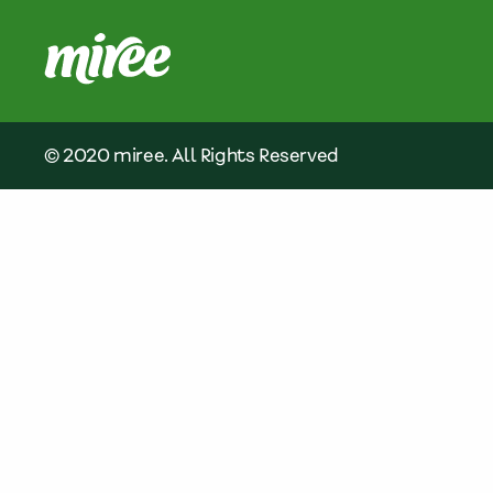
© 2020 miree. All Rights Reserved