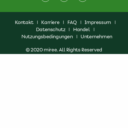
Kontakt
|
Karriere
|
FAQ
|
Impressum
|
Datenschutz
|
Handel
|
Nutzungsbedingungen
|
Unternehmen
© 2020 miree. All Rights Reserved