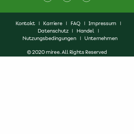
Kontakt
|
Karriere
|
FAQ
|
Impressum
|
Datenschutz
|
Handel
|
Nutzungsbedingungen
|
Unternehmen
© 2020 miree. All Rights Reserved