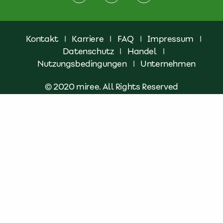
Kontakt
|
Karriere
|
FAQ
|
Impressum
|
Datenschutz
|
Handel
|
Nutzungsbedingungen
|
Unternehmen
© 2020 miree. All Rights Reserved