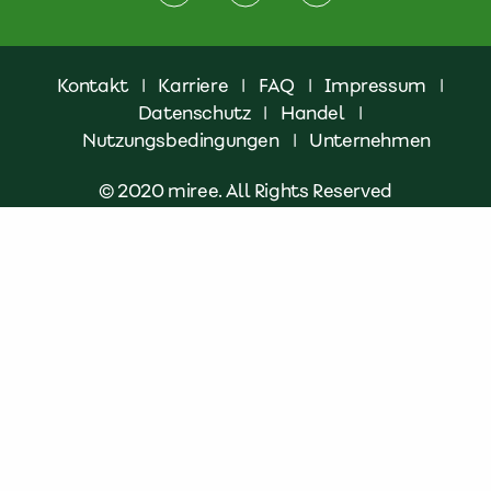
Kontakt
|
Karriere
|
FAQ
|
Impressum
|
Datenschutz
|
Handel
|
Nutzungsbedingungen
|
Unternehmen
© 2020 miree. All Rights Reserved