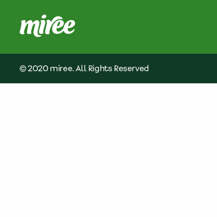
© 2020 miree. All Rights Reserved