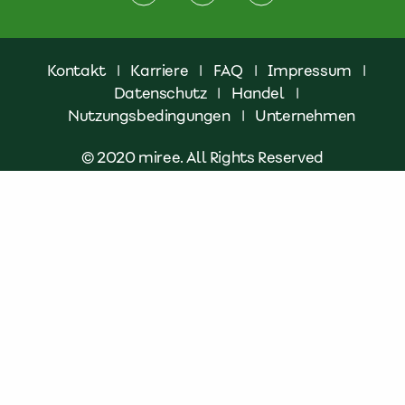
Kontakt
|
Karriere
|
FAQ
|
Impressum
|
Datenschutz
|
Handel
|
Nutzungsbedingungen
|
Unternehmen
© 2020 miree. All Rights Reserved