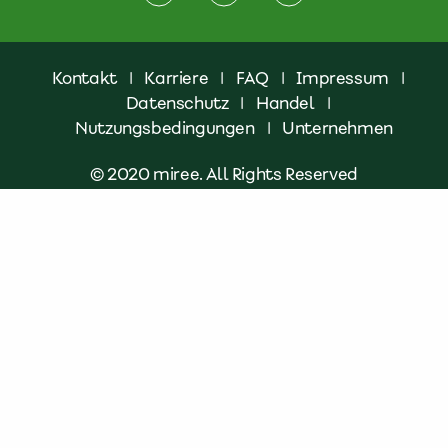
Kontakt
|
Karriere
|
FAQ
|
Impressum
|
Datenschutz
|
Handel
|
Nutzungsbedingungen
|
Unternehmen
© 2020 miree. All Rights Reserved