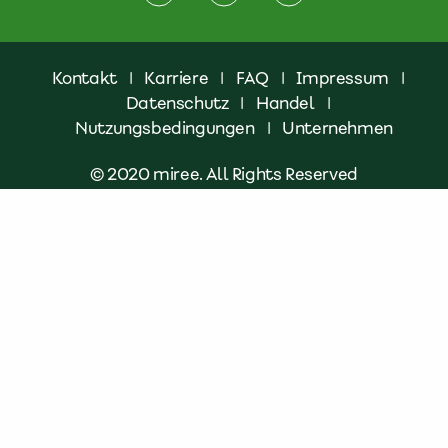
Kontakt
|
Karriere
|
FAQ
|
Impressum
|
Datenschutz
|
Handel
|
Nutzungsbedingungen
|
Unternehmen
© 2020 miree. All Rights Reserved