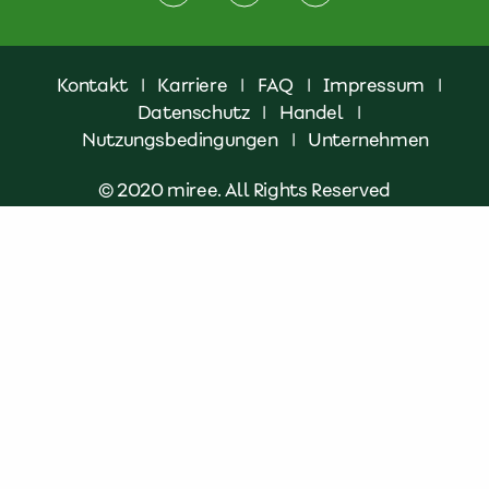
Kontakt
|
Karriere
|
FAQ
|
Impressum
|
Datenschutz
|
Handel
|
Nutzungsbedingungen
|
Unternehmen
© 2020 miree. All Rights Reserved