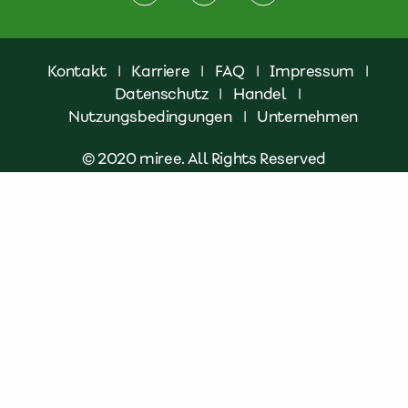
Kontakt
|
Karriere
|
FAQ
|
Impressum
|
Datenschutz
|
Handel
|
Nutzungsbedingungen
|
Unternehmen
© 2020 miree. All Rights Reserved