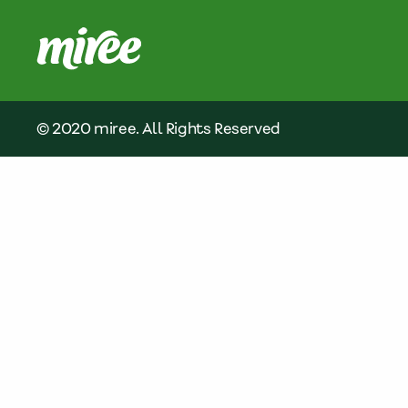
© 2020 miree. All Rights Reserved