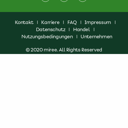
Kontakt
|
Karriere
|
FAQ
|
Impressum
|
Datenschutz
|
Handel
|
Nutzungsbedingungen
|
Unternehmen
© 2020 miree. All Rights Reserved