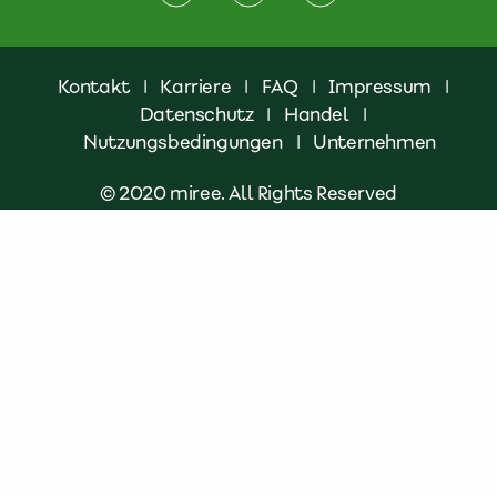
Kontakt
|
Karriere
|
FAQ
|
Impressum
|
Datenschutz
|
Handel
|
Nutzungsbedingungen
|
Unternehmen
© 2020 miree. All Rights Reserved