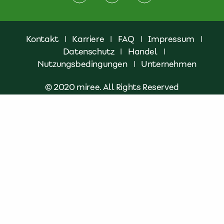
Kontakt
|
Karriere
|
FAQ
|
Impressum
|
Datenschutz
|
Handel
|
Nutzungsbedingungen
|
Unternehmen
© 2020 miree. All Rights Reserved