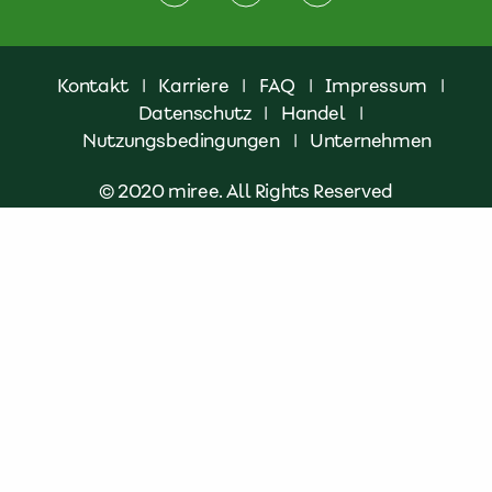
Kontakt
|
Karriere
|
FAQ
|
Impressum
|
Datenschutz
|
Handel
|
Nutzungsbedingungen
|
Unternehmen
© 2020 miree. All Rights Reserved