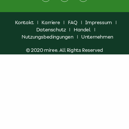
Kontakt
|
Karriere
|
FAQ
|
Impressum
|
Datenschutz
|
Handel
|
Nutzungsbedingungen
|
Unternehmen
© 2020 miree. All Rights Reserved