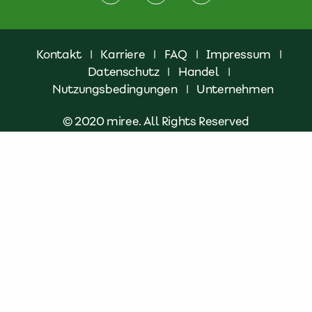
Kontakt
|
Karriere
|
FAQ
|
Impressum
|
Datenschutz
|
Handel
|
Nutzungsbedingungen
|
Unternehmen
© 2020 miree. All Rights Reserved