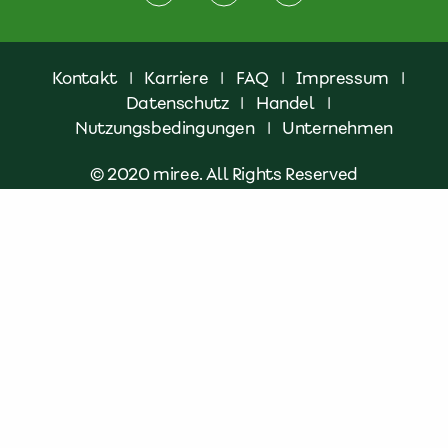
Kontakt
|
Karriere
|
FAQ
|
Impressum
|
Datenschutz
|
Handel
|
Nutzungsbedingungen
|
Unternehmen
© 2020 miree. All Rights Reserved