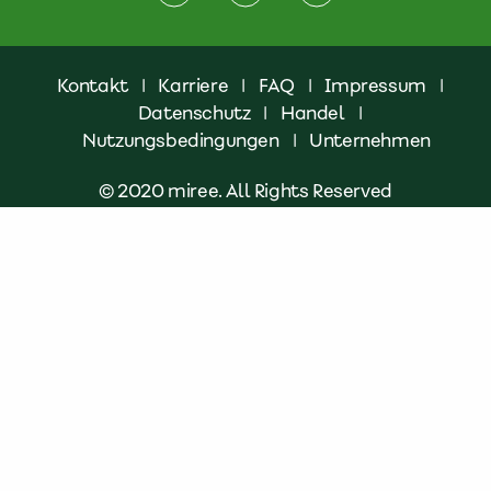
Kontakt
|
Karriere
|
FAQ
|
Impressum
|
Datenschutz
|
Handel
|
Nutzungsbedingungen
|
Unternehmen
© 2020 miree. All Rights Reserved