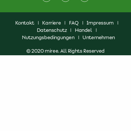
Kontakt
|
Karriere
|
FAQ
|
Impressum
|
Datenschutz
|
Handel
|
Nutzungsbedingungen
|
Unternehmen
© 2020 miree. All Rights Reserved