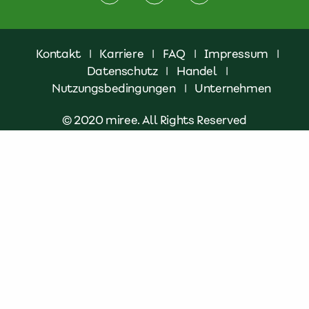
Kontakt
|
Karriere
|
FAQ
|
Impressum
|
Datenschutz
|
Handel
|
Nutzungsbedingungen
|
Unternehmen
© 2020 miree. All Rights Reserved