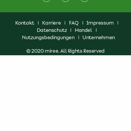
Kontakt
|
Karriere
|
FAQ
|
Impressum
|
Datenschutz
|
Handel
|
Nutzungsbedingungen
|
Unternehmen
© 2020 miree. All Rights Reserved