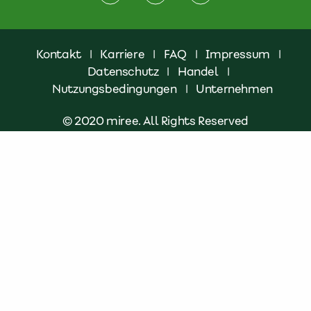
Kontakt
|
Karriere
|
FAQ
|
Impressum
|
Datenschutz
|
Handel
|
Nutzungsbedingungen
|
Unternehmen
© 2020 miree. All Rights Reserved