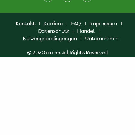
Kontakt
|
Karriere
|
FAQ
|
Impressum
|
Datenschutz
|
Handel
|
Nutzungsbedingungen
|
Unternehmen
© 2020 miree. All Rights Reserved