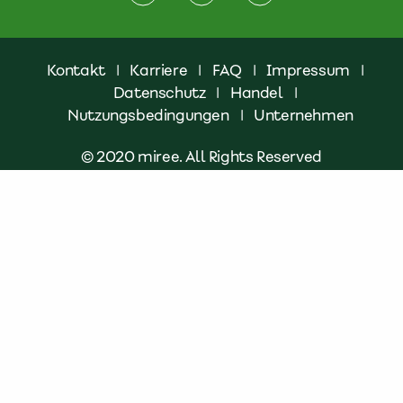
Kontakt
|
Karriere
|
FAQ
|
Impressum
|
Datenschutz
|
Handel
|
Nutzungsbedingungen
|
Unternehmen
© 2020 miree. All Rights Reserved