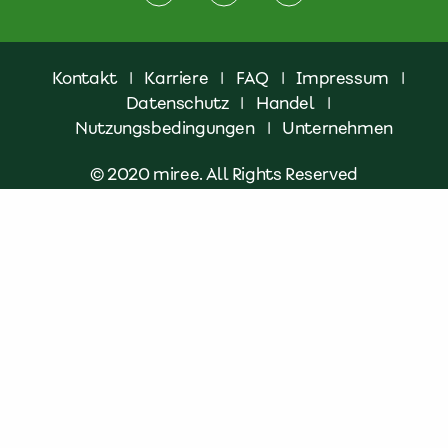
Kontakt
|
Karriere
|
FAQ
|
Impressum
|
Datenschutz
|
Handel
|
Nutzungsbedingungen
|
Unternehmen
© 2020 miree. All Rights Reserved