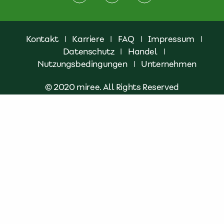
Kontakt
|
Karriere
|
FAQ
|
Impressum
|
Datenschutz
|
Handel
|
Nutzungsbedingungen
|
Unternehmen
© 2020 miree. All Rights Reserved