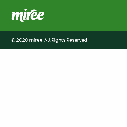
© 2020 miree. All Rights Reserved