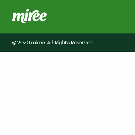
© 2020 miree. All Rights Reserved