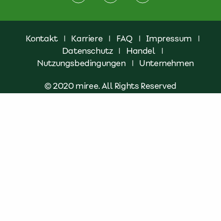
Kontakt
|
Karriere
|
FAQ
|
Impressum
|
Datenschutz
|
Handel
|
Nutzungsbedingungen
|
Unternehmen
© 2020 miree. All Rights Reserved