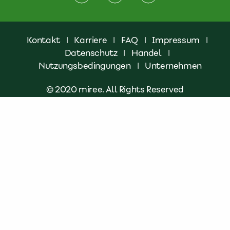
Kontakt
|
Karriere
|
FAQ
|
Impressum
|
Datenschutz
|
Handel
|
Nutzungsbedingungen
|
Unternehmen
© 2020 miree. All Rights Reserved