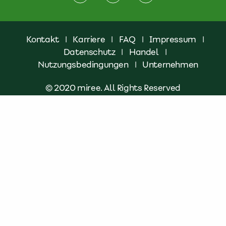
Kontakt
|
Karriere
|
FAQ
|
Impressum
|
Datenschutz
|
Handel
|
Nutzungsbedingungen
|
Unternehmen
© 2020 miree. All Rights Reserved