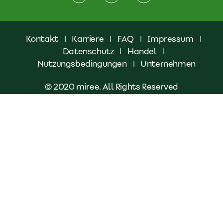
Kontakt
|
Karriere
|
FAQ
|
Impressum
|
Datenschutz
|
Handel
|
Nutzungsbedingungen
|
Unternehmen
© 2020 miree. All Rights Reserved